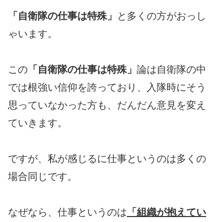
「自衛隊の仕事は特殊」
と多くの方がおっし
ゃいます。
この
「自衛隊の仕事は特殊」
論は自衛隊の中
では根強い信仰を誇っており、入隊時にそう
思っていなかった方も、だんだん意見を変え
ていきます。
ですが、私が感じるに仕事というのは多くの
場合同じです。
なぜなら、仕事というのは
「組織が抱えてい