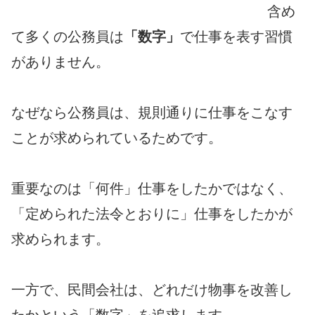
含め
て多くの公務員は
「数字」
で仕事を表す習慣
がありません。
なぜなら公務員は、規則通りに仕事をこなす
ことが求められているためです。
重要なのは「何件」仕事をしたかではなく、
「定められた法令とおりに」仕事をしたかが
求められます。
一方で、民間会社は、どれだけ物事を改善し