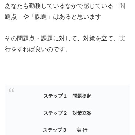
あなたも勤務しているなかで感じている「問
題点」や「課題」はあると思います。
その問題点・課題に対して、対策を立て、実
行をすれば良いのです。
ステップ１ 問題提起
ステップ２ 対策立案
ステップ３ 実 行