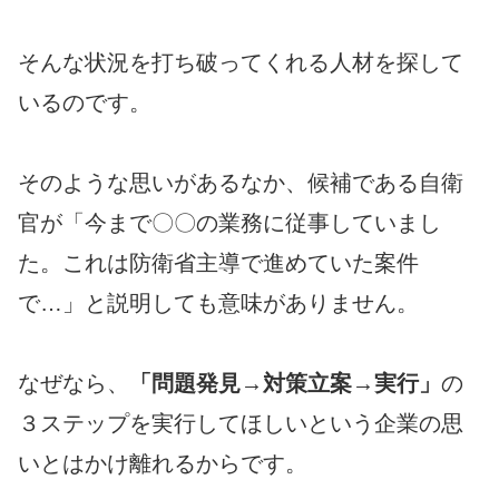
そんな状況を打ち破ってくれる人材を探して
いるのです。
そのような思いがあるなか、候補である自衛
官が「今まで〇〇の業務に従事していまし
た。これは防衛省主導で進めていた案件
で…」と説明しても意味がありません。
なぜなら、
「問題発見→対策立案→実行」
の
３ステップを実行してほしいという企業の思
いとはかけ離れるからです。