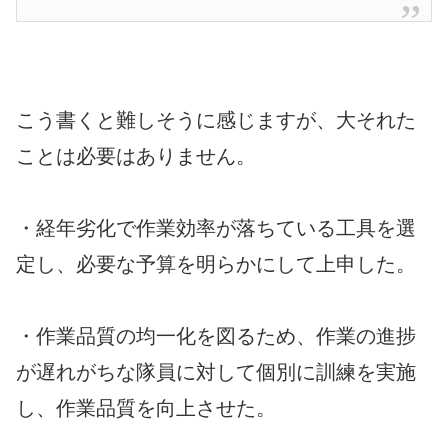
こう書くと難しそうに感じますが、大それた
ことは必要はありません。
・経年劣化で作業効率が落ちている工具を選
定し、必要な予算を明らかにして上申した。
・作業品質の均一化を図るため、作業の進捗
が遅れがちな隊員に対して個別に訓練を実施
し、作業品質を向上させた。