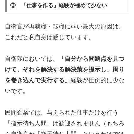
③ 「仕事を作る」経験が極めて少ない
自衛官が再就職・転職に弱い最大の原因は、
これだと私自身は感じています。
自衛隊においては、
「自分から問題点を見つ
けて、それを解決する解決策を提示し、周り
を巻き込んで実行する」
経験が圧倒的に少な
いです。
民間企業では、与えられた仕事だけを行う
「指示待ち人間」は歓迎されません（もちろ
ん自衛官が「指示待ち人間」というわけでは