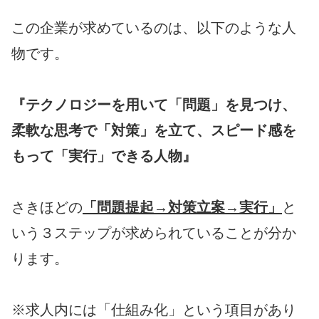
この企業が求めているのは、以下のような人
物です。
『テクノロジーを用いて「問題」を見つけ、
柔軟な思考で「対策」を立て、スピード感を
もって「実行」できる人物』
さきほどの
「問題提起→対策立案→実行」
と
いう３ステップが求められていることが分か
ります。
※求人内には「仕組み化」という項目があり