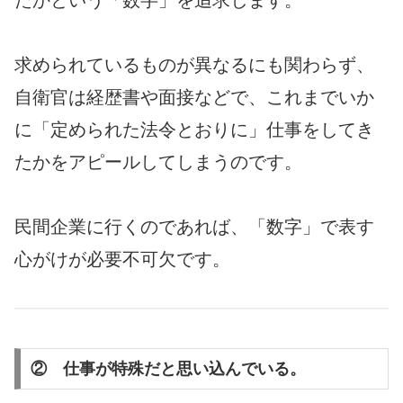
たかという「数字」を追求します。
求められているものが異なるにも関わらず、
自衛官は経歴書や面接などで、これまでいか
に「定められた法令とおりに」仕事をしてき
たかをアピールしてしまうのです。
民間企業に行くのであれば、「数字」で表す
心がけが必要不可欠です。
② 仕事が特殊だと思い込んでいる。