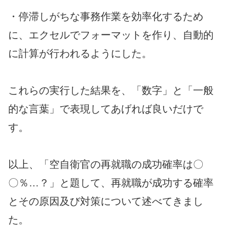
・停滞しがちな事務作業を効率化するため
に、エクセルでフォーマットを作り、自動的
に計算が行われるようにした。
これらの実行した結果を、「数字」と「一般
的な言葉」で表現してあげれば良いだけで
す。
以上、「空自衛官の再就職の成功確率は〇
〇％…？」と題して、再就職が成功する確率
とその原因及び対策について述べてきまし
た。