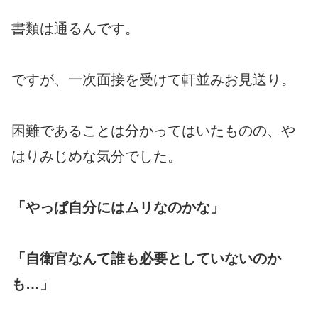
書類は通るんです。
ですが、一次面接を受けて軒並みお見送り。
困難であることは分かってはいたものの、や
はりみじめな気分でした。
「やっぱ自分にはムリなのかな」
「自衛官なんて誰も必要としていないのか
も…」