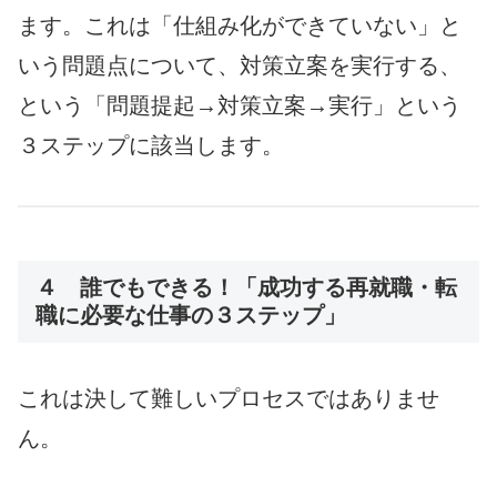
ます。これは「仕組み化ができていない」と
いう問題点について、対策立案を実行する、
という「問題提起→対策立案→実行」という
３ステップに該当します。
４ 誰でもできる！「成功する再就職・転
職に必要な仕事の３ステップ」
これは決して難しいプロセスではありませ
ん。