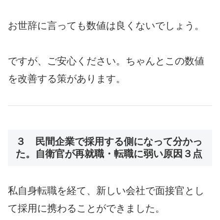
お世辞に言っても数値は良くないでしょう。
ですが、ご安心ください。ちゃんとこの数値
を改善する策があります。
３ 民間企業で採用する側になって分かっ
た。自衛官が再就職・転職に弱い原因３点
私自身転職を経て、新しい会社で面接官とし
て採用に携わることができました。