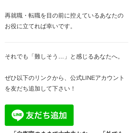
再就職・転職を目の前に控えているあなたの
お役に立てれば幸いです。
それでも「難しそう…」と感じるあなたへ。
ぜひ以下のリンクから、公式LINEアカウント
を友だち追加して下さい！