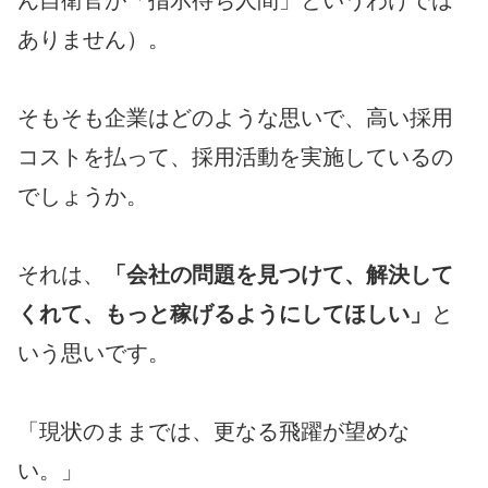
ありません）。
そもそも企業はどのような思いで、高い採用
コストを払って、採用活動を実施しているの
でしょうか。
それは、
「会社の問題を見つけて、解決して
くれて、もっと稼げるようにしてほしい」
と
いう思いです。
「現状のままでは、更なる飛躍が望めな
い。」