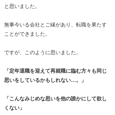
と思いました。
無事今いる会社とご縁があり、転職を果たす
ことができました。
ですが、このように思いました。
「定年退職を迎えて再就職に臨む方々も同じ
思いをしているかもしれない…。」
「こんなみじめな思いを他の誰かにして欲し
くない」