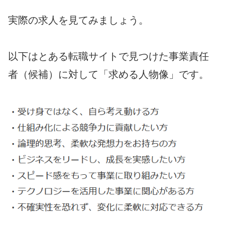
実際の求人を見てみましょう。
以下はとある転職サイトで見つけた事業責任
者（候補）に対して「求める人物像」です。