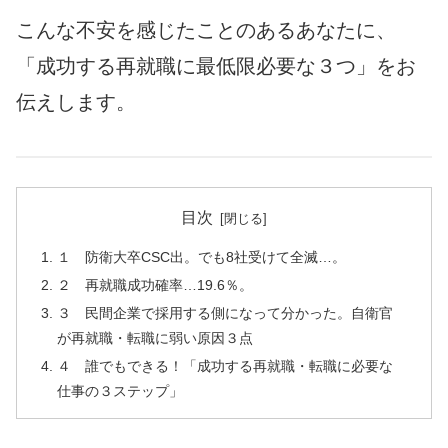
こんな不安を感じたことのあるあなたに、
「成功する再就職に最低限必要な３つ」をお
伝えします。
目次
１ 防衛大卒CSC出。でも8社受けて全滅…。
２ 再就職成功確率…19.6％。
３ 民間企業で採用する側になって分かった。自衛官
が再就職・転職に弱い原因３点
４ 誰でもできる！「成功する再就職・転職に必要な
仕事の３ステップ」