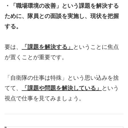
・「職場環境の改善」という課題を解決する
ために、隊員との面談を実施し、現状を把握
する。
要は、
「課題を解決する」
ということに焦点
が置くことが重要です。
「自衛隊の仕事は特殊」という思い込みを捨
てて、
「課題や問題を解決している」
という
視点で仕事を見てみましょう。