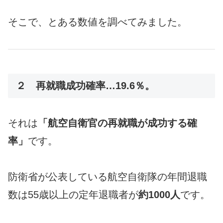
そこで、とある数値を調べてみました。
２ 再就職成功確率…19.6％。
それは
「航空自衛官の再就職が成功する確
率」
です。
防衛省が公表している航空自衛隊の年間退職
数は55歳以上の定年退職者が
約1000人
です。