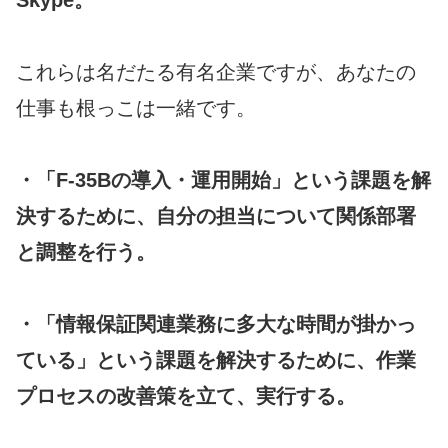
Skype。
これらは名だたる有名企業ですが、あなたの
仕事も根っこは一緒です。
・「F-35Bの導入・運用開始」という課題を解
決するために、自分の担当について関係部署
と調整を行う。
・「情報保証関連業務に多大な時間が掛かっ
ている」という課題を解決するために、作業
プロセスの改善策を立て、実行する。