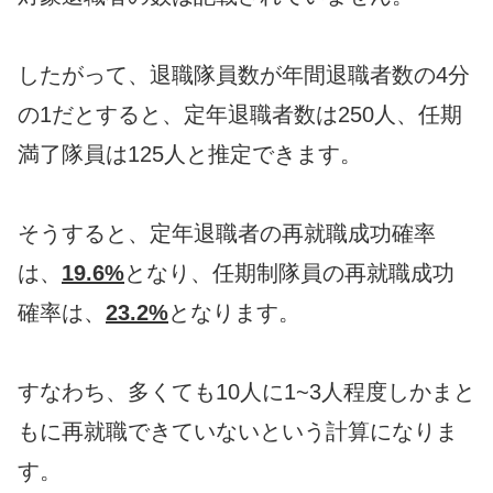
したがって、退職隊員数が年間退職者数の4分
の1だとすると、定年退職者数は250人、任期
満了隊員は125人と推定できます。
そうすると、定年退職者の再就職成功確率
は、
19.6%
となり、任期制隊員の再就職成功
確率は、
23.2%
となります。
すなわち、多くても10人に1~3人程度しかまと
もに再就職できていないという計算になりま
す。