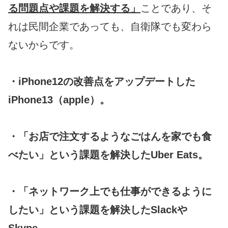
る問題点や課題を解決する」
ことであり、そ
れは民間企業であっても、自衛隊でも変わら
ないからです。
・iPhone12の改善点をアップデートした
iPhone13（apple）。
・「お店で注文するようなごはんを家でも食
べたい」という課題を解決したUber Eats。
・「ネットワーク上でも仕事ができるように
したい」という課題を解決したSlackや