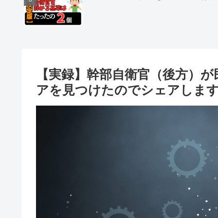
【実録】幹部自衛官（後方）が
アを見つけたのでシェアしま