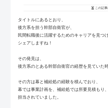
この記事
タイトルにあるとおり、
後方系を担う幹部自衛官が、
民間転職後に活躍するためのキャリアを見つ
シェアしますね！
その発見は、
後方系のとある幹部自衛官の経歴を見ていた
その方は幕と補給処の経験を積んでおり、
幕では事業計画を、補給処では所要見積もり
担当されていました。