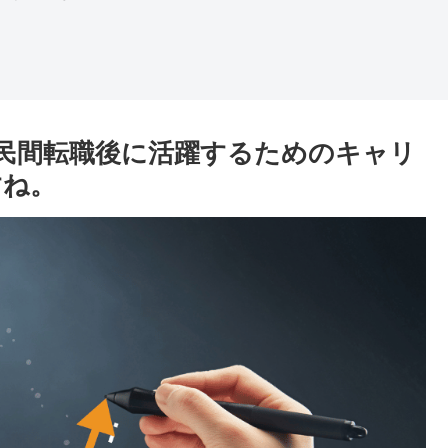
民間転職後に活躍するためのキャリ
すね。