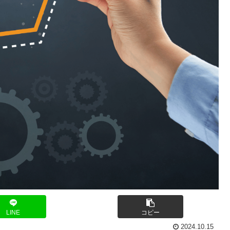
LINE
コピー
2024.10.15