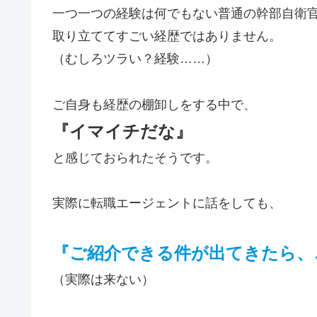
一つ一つの経験は何でもない普通の幹部自衛
取り立ててすごい経歴ではありません。
（むしろツラい？経験……）
ご自身も経歴の棚卸しをする中で、
『イマイチだな』
と感じておられたそうです。
実際に転職エージェントに話をしても、
『ご紹介できる件が出てきたら、
（実際は来ない）