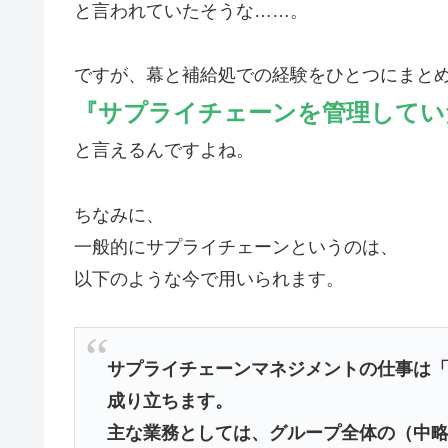
と言われていたそうな……。
ですが、幕と補給処での経験をひとつにまと
『サプライチェーンを管理してい
と言えるんですよね。
ちなみに、
一般的にサプライチェーンというのは、
以下のような今で用いられます。
サプライチェーンマネジメントの仕事は「
成り立ちます。
主な業務としては、グループ全体の（中