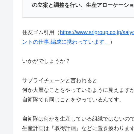
の立案と調整を行い、生産アローケーシ
住友ゴム引用（
https://www.srigroup.co.j
ントの仕事,編成に携わっています。
）
いかがでしょうか？
サプライチェーンと言われると
何か大層なことをやっているように見えます
自衛隊でも同じことをやっているんです。
自衛隊は何かを生産している組織ではないの
生産計画は『取得計画』などに置き換わりま