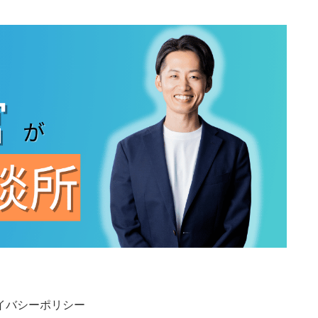
イバシーポリシー