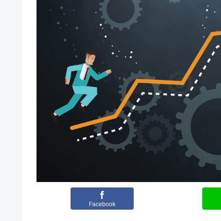
Facebook